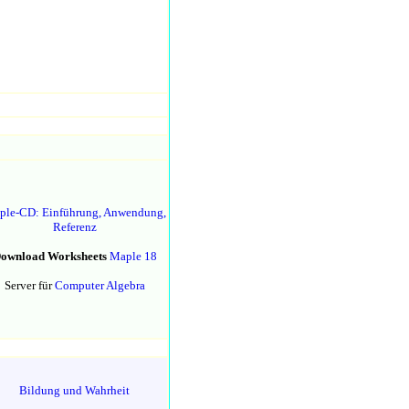
ple-CD: Einführung, Anwendung,
Referenz
ownload Worksheets
Maple 18
Server für
Computer Algebra
Bildung und Wahrheit