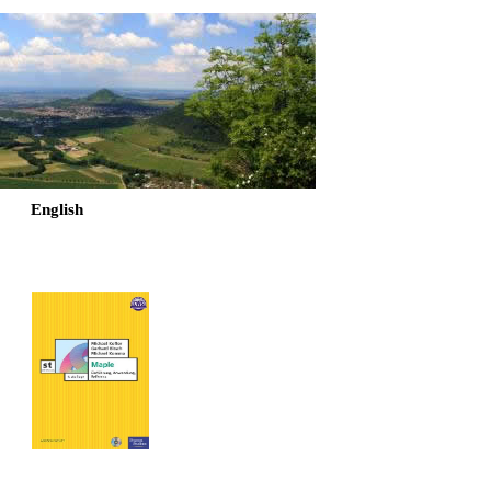
English