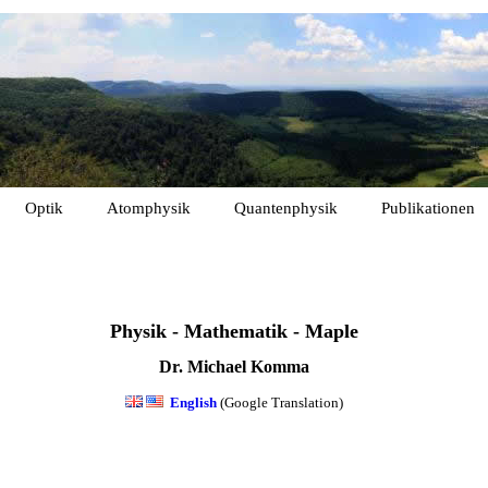
Optik
Atomphysik
Quantenphysik
Publikationen
Physik
-
Mathematik
-
Maple
Dr. Michael Komma
English
(Google Translation)