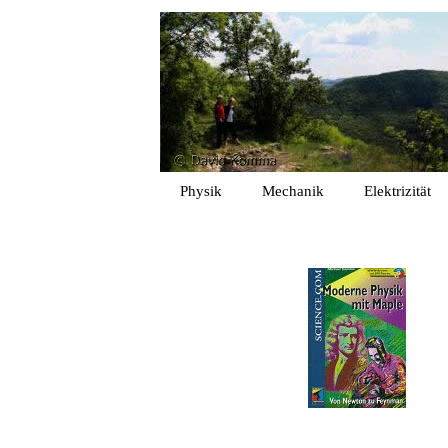
Physik
Mechanik
Elektrizität